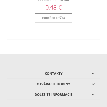
0,48 €
PRIDAŤ DO KOŠÍKA
KONTAKTY
OTVÁRACIE HODINY
DÔLEŽITÉ INFORMÁCIE