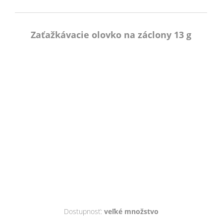
Zaťažkávacie olovko na záclony 13 g
Dostupnosť:
veľké množstvo