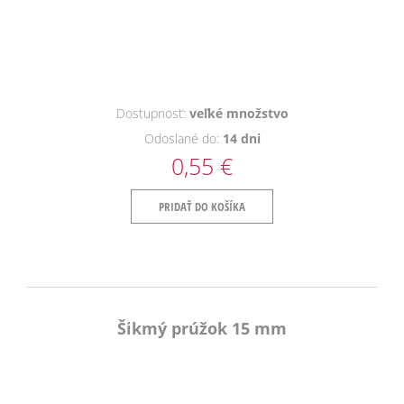
Dostupnosť:
veľké množstvo
Odoslané do:
14 dni
0,55 €
PRIDAŤ DO KOŠÍKA
Šikmý prúžok 15 mm