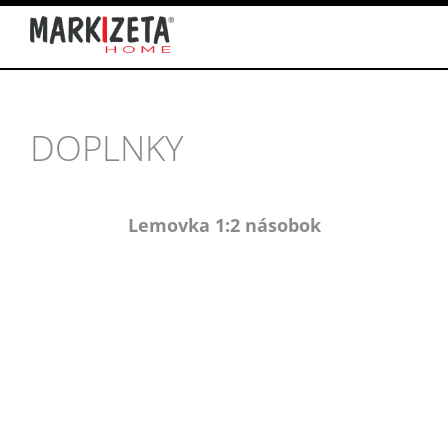
DOPLNKY
Lemovka 1:2 násobok