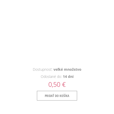
Dostupnosť:
veľké množstvo
Odoslané do:
14 dni
0,50 €
PRIDAŤ DO KOŠÍKA