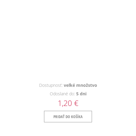
Dostupnosť:
veľké množstvo
Odoslané do:
5 dni
1,20 €
PRIDAŤ DO KOŠÍKA