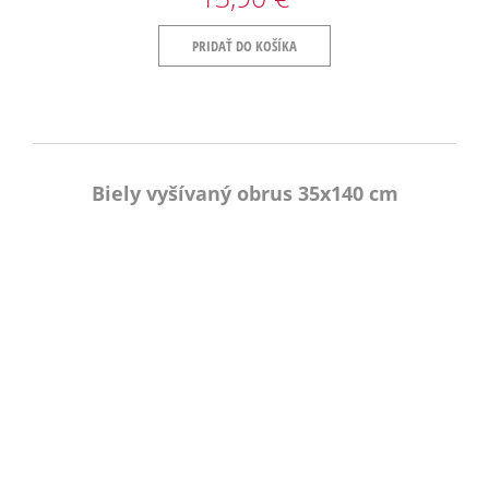
PRIDAŤ DO KOŠÍKA
Biely vyšívaný obrus 35x140 cm