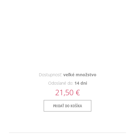
Dostupnosť:
veľké množstvo
Odoslané do:
14 dni
21,50 €
PRIDAŤ DO KOŠÍKA