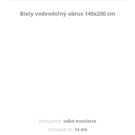
Biely vodeodolný obrus 140x200 cm
Dostupnosť:
veľké množstvo
Odoslané do:
14 dni