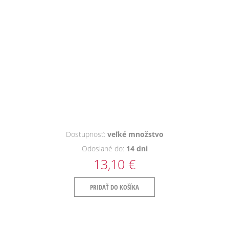
Dostupnosť:
veľké množstvo
Odoslané do:
14 dni
13,10 €
PRIDAŤ DO KOŠÍKA