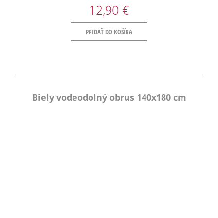
12,90 €
PRIDAŤ DO KOŠÍKA
Biely vodeodolný obrus 140x180 cm