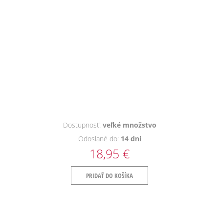
Dostupnosť:
veľké množstvo
Odoslané do:
14 dni
18,95 €
PRIDAŤ DO KOŠÍKA