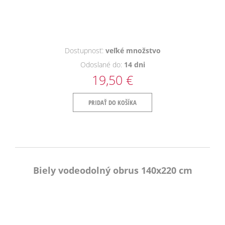
Dostupnosť:
veľké množstvo
Odoslané do:
14 dni
19,50 €
PRIDAŤ DO KOŠÍKA
Biely vodeodolný obrus 140x220 cm