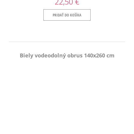
22,50 €
PRIDAŤ DO KOŠÍKA
Biely vodeodolný obrus 140x260 cm