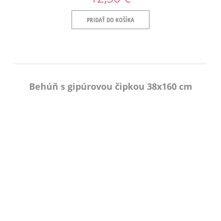
PRIDAŤ DO KOŠÍKA
Behúň s gipúrovou čipkou 38x160 cm