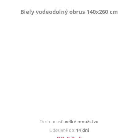
Biely vodeodolný obrus 140x260 cm
Dostupnosť:
veľké množstvo
Odoslané do:
14 dni