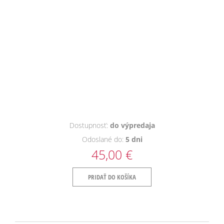
Dostupnosť:
do výpredaja
Odoslané do:
5 dni
45,00 €
PRIDAŤ DO KOŠÍKA