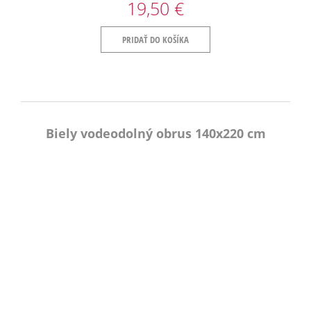
19,50 €
PRIDAŤ DO KOŠÍKA
Biely vodeodolný obrus 140x220 cm