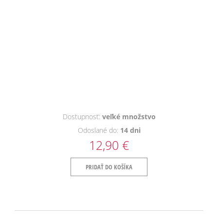
Dostupnosť:
veľké množstvo
Odoslané do:
14 dni
12,90 €
PRIDAŤ DO KOŠÍKA