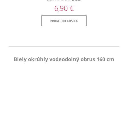
6,90 €
PRIDAŤ DO KOŠÍKA
Biely okrúhly vodeodolný obrus 160 cm