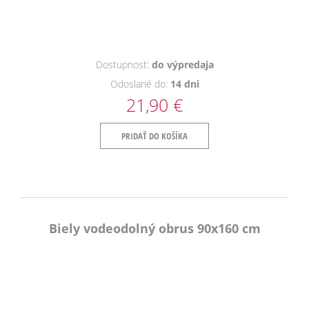
Dostupnosť:
do výpredaja
Odoslané do:
14 dni
21,90 €
PRIDAŤ DO KOŠÍKA
Biely vodeodolný obrus 90x160 cm