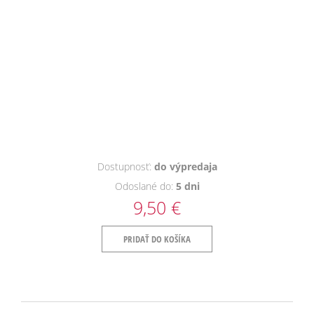
Dostupnosť:
do výpredaja
Odoslané do:
5 dni
9,50 €
PRIDAŤ DO KOŠÍKA