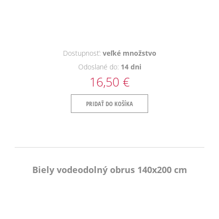
Dostupnosť:
veľké množstvo
Odoslané do:
14 dni
16,50 €
PRIDAŤ DO KOŠÍKA
Biely vodeodolný obrus 140x200 cm