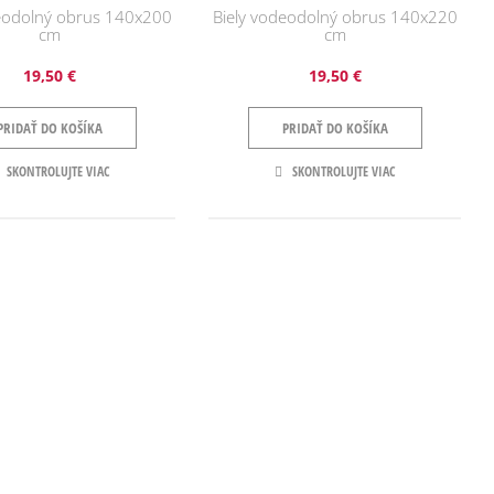
deodolný obrus 140x200
Biely vodeodolný obrus 140x220
cm
cm
19,50 €
19,50 €
PRIDAŤ DO KOŠÍKA
PRIDAŤ DO KOŠÍKA
SKONTROLUJTE VIAC
SKONTROLUJTE VIAC