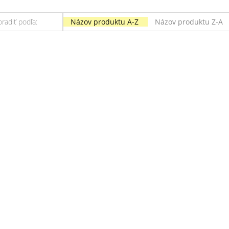
oradiť podľa:
Názov produktu A-Z
Názov produktu Z-A