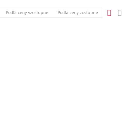
Podľa ceny vzostupne
Podľa ceny zostupne