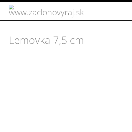
Lemovka 7,5 cm