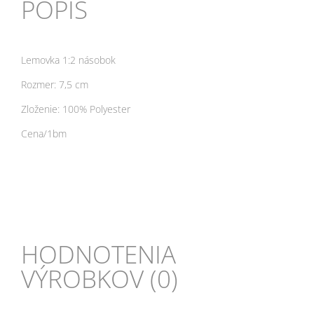
POPIS
Lemovka 1:2 násobok
Rozmer: 7,5 cm
Zloženie: 100% Polyester
Cena/1bm
HODNOTENIA
VÝROBKOV (0)