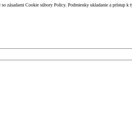
e so zásadami Cookie súbory Policy. Podmienky ukladanie a prístup k 