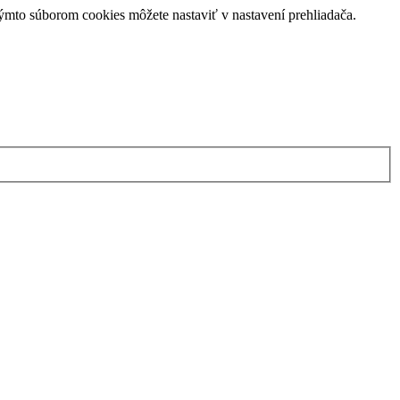
týmto súborom cookies môžete nastaviť v nastavení prehliadača.