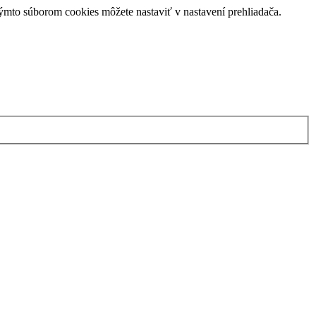
týmto súborom cookies môžete nastaviť v nastavení prehliadača.