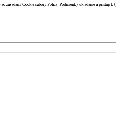
e so zásadami Cookie súbory Policy. Podmienky ukladanie a prístup k 