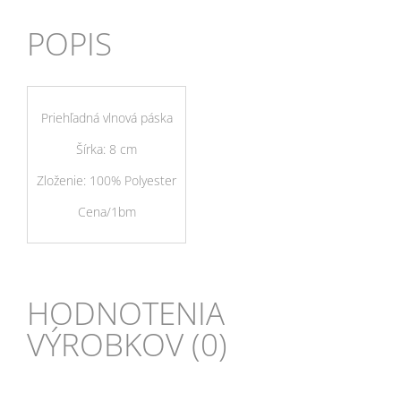
POPIS
Priehľadná vlnová páska
Šírka: 8 cm
Zloženie: 100% Polyester
Cena/1bm
HODNOTENIA
VÝROBKOV (0)